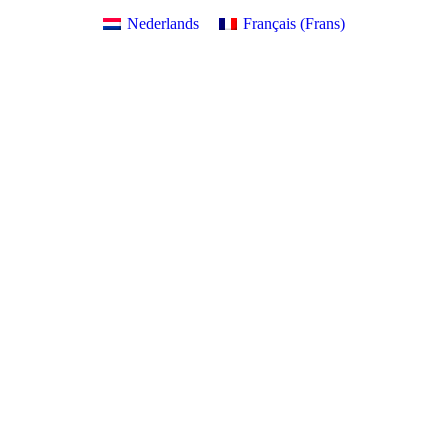
Nederlands
Français
(
Frans
)