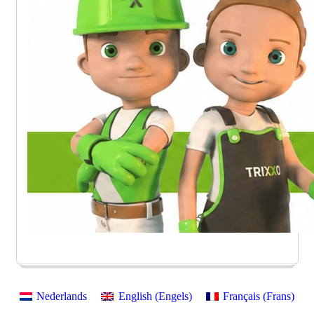
Nederlands
English
(
Engels
)
Français
(
Frans
)