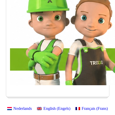
Nederlands
English
(
Engels
)
Français
(
Frans
)