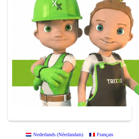
Nederlands
(
Néerlandais
)
Français