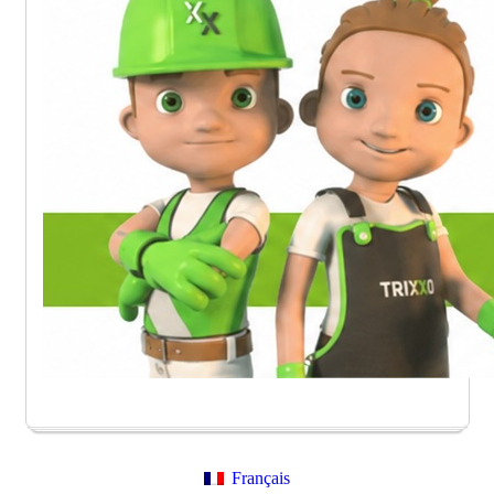
Français