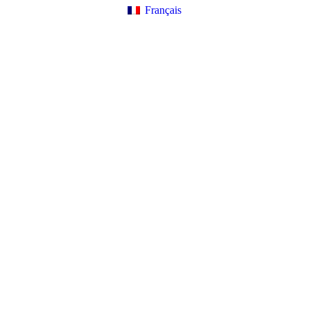
Français