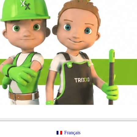
Français