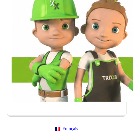
Français