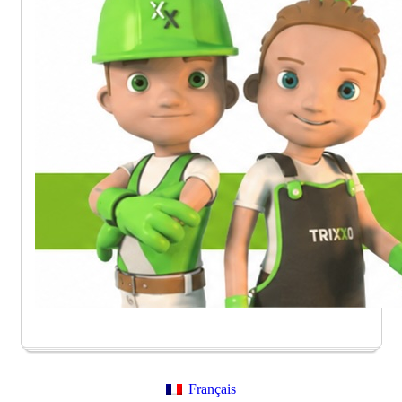
Français