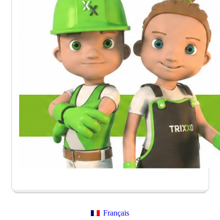
Français