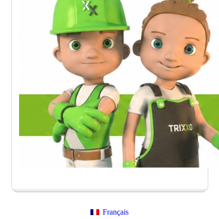
Français