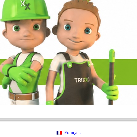
Français