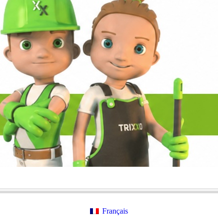
Français