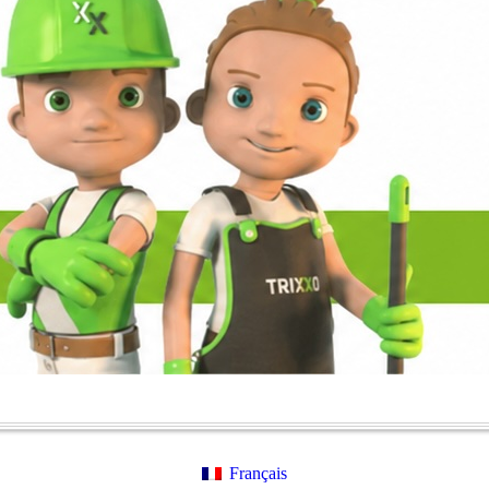
Français