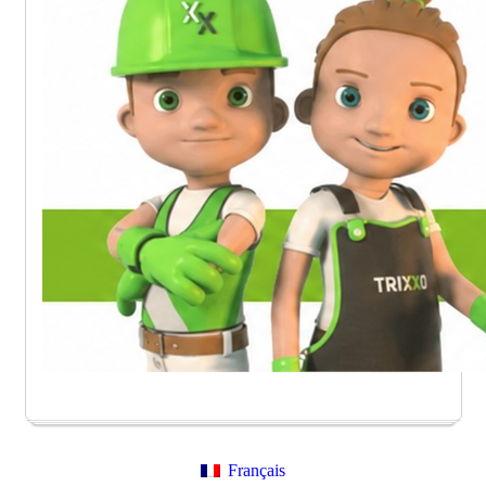
Français