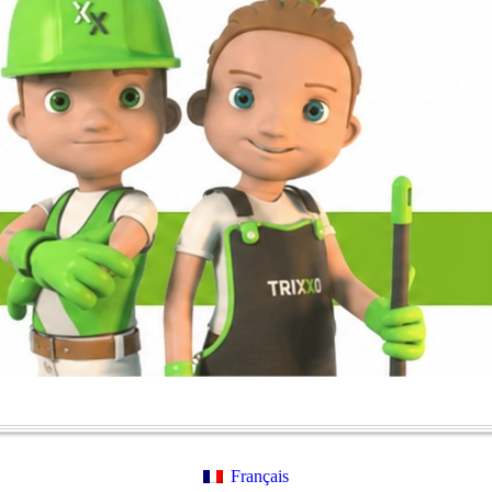
Français