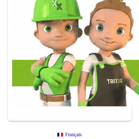
Français