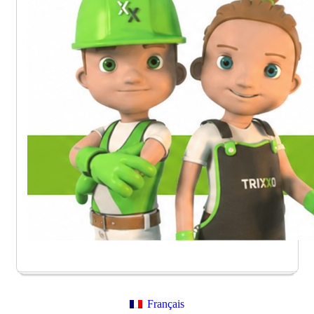
Français