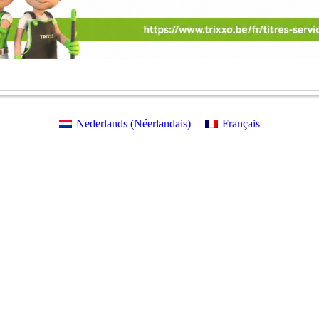
Nederlands
(
Néerlandais
)
Français