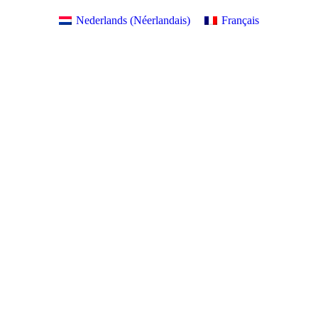
Nederlands
(
Néerlandais
)
Français