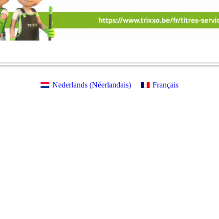
Nederlands
(
Néerlandais
)
Français